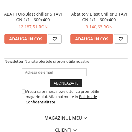
ABATITOR/Blast chiller 5 TAVI
Abatitor/ Blast Chiller 3 TAVI
GN 1/1 - 600x400
GN 1/1 - 600x400
12.187,51 RON
9.140,63 RON
ADAUGA IN COS
ADAUGA IN COS
Newsletter
Nu rata ofertele si promotiile noastre
Vreau sa primesc newsletter cu promotiile
magazinului. Afla mai multe in
Politica de
Confidentialitate
MAGAZINUL MEU
CLIENTI