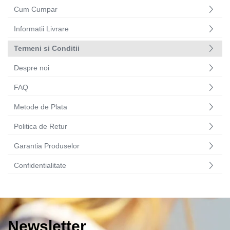
Cum Cumpar
Informatii Livrare
Termeni si Conditii
Despre noi
FAQ
Metode de Plata
Politica de Retur
Garantia Produselor
Confidentialitate
Newsletter