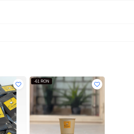
-61 RON