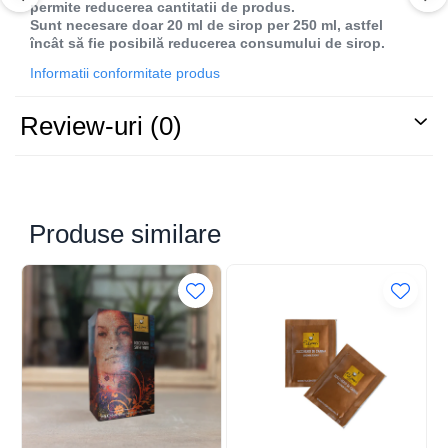
permite reducerea cantitatii de produs.
Sunt necesare doar 20 ml de sirop per 250 ml, astfel
încât să fie posibilă reducerea consumului de sirop.
Informatii conformitate produs
Review-uri
(0)
Produse similare