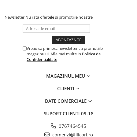
Newsletter
Nu rata ofertele si promotiile noastre
Vreau sa primesc newsletter cu promotiile
magazinului. Afla mai multe in
Politica de
Confidentialitate
MAGAZINUL MEU
CLIENTI
DATE COMERCIALE
SUPORT CLIENTI
09-18
0767464545
comenzi@filicori.ro