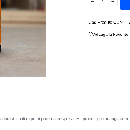
Cod Produs:
C174
Adauga la Favorite
 doresti sa iti exprimi parerea despre acest produs poti adauga un re